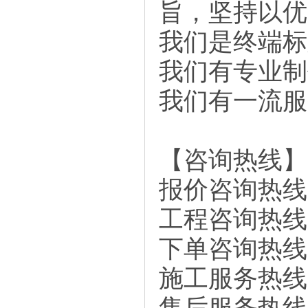
旨，坚持以优
我们是终端标
我们有专业制
我们有一流服
【咨询热线】
报价咨询热线：18
工程咨询热线：13
下单咨询热线：17
施工服务热线：18
售后服务热线：18