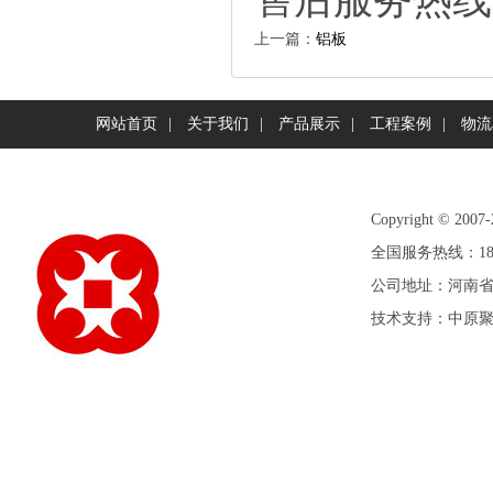
上一篇：
铝板
网站首页
|
关于我们
|
产品展示
|
工程案例
|
物流
Copyright©
全国服务热线：1893
公司地址：河南省
技术支持：
中原