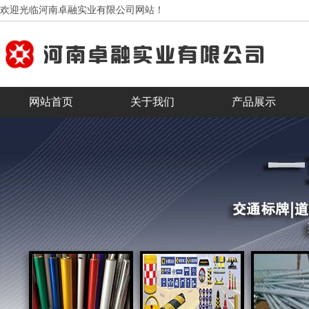
欢迎光临河南卓融实业有限公司网站！
网站首页
关于我们
产品展示
客户见证
合作客户