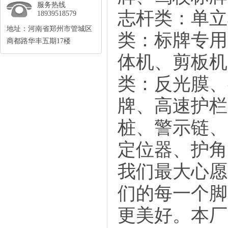
服务热线
志杆类：单立
18939518579
地址：河南省郑州市管城区
类：标牌专用
商都路华丰五期17楼
体机、剪板机
类：反光膜、
牌、高速护栏
桩、警示链、
定位器、护角
我们最大心愿
们的每一个脚
更美好。本厂