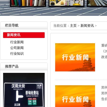
栏目导航
当前位置：
主页
>
新闻资讯
>
新闻资讯
行业新闻
重
公司新闻
《
行业知识
政
推荐产品
郑
郑
告自