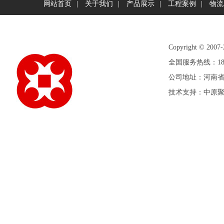
网站首页
|
关于我们
|
产品展示
|
工程案例
|
物流
Copyright©
全国服务热线：1893
公司地址：河南省
技术支持：
中原